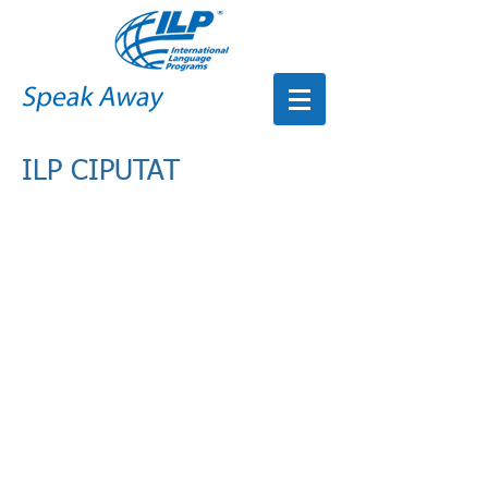
ILP CIPUTAT