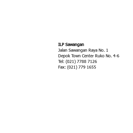
ILP Sawangan
Jalan Sawangan Raya No. 1
Depok Town Center Ruko No. 4-6
Tel: (021) 7788 7126
Fax: (021) 779 1655