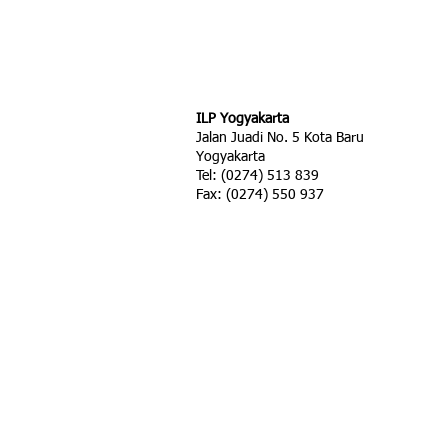
ILP Yogyakarta
Jalan Juadi No. 5 Kota Baru
Yogyakarta
Tel: (0274) 513 839
Fax: (0274) 550 937