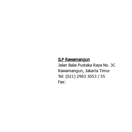
ILP Rawamangun
Jalan Balai Pustaka Raya No. 3C
Rawamangun, Jakarta Timur
Tel: (021) 2983 3053 / 55
Fax: